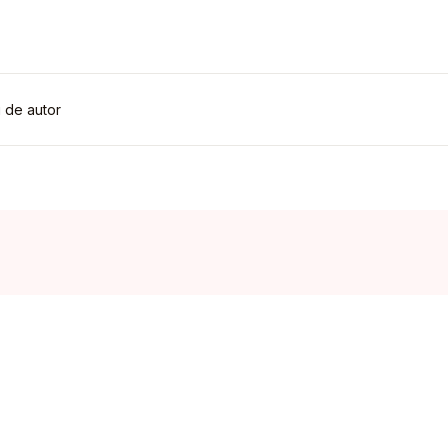
i de autor